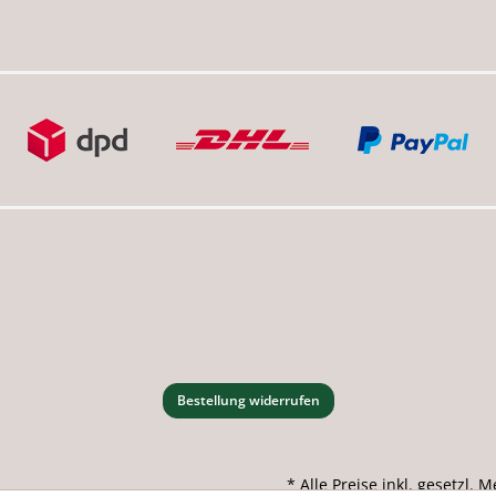
Bestellung widerrufen
* Alle Preise inkl. gesetzl.