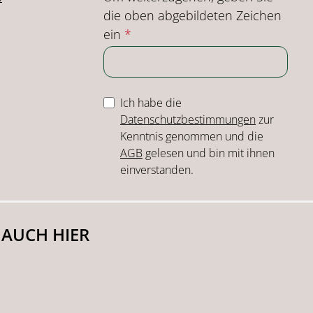
die oben abgebildeten Zeichen
ein
*
Ich habe die
Datenschutzbestimmungen
zur
Kenntnis genommen und die
AGB
gelesen und bin mit ihnen
einverstanden.
 AUCH HIER