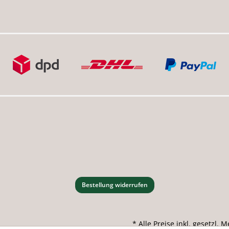
Bestellung widerrufen
* Alle Preise inkl. gesetzl.