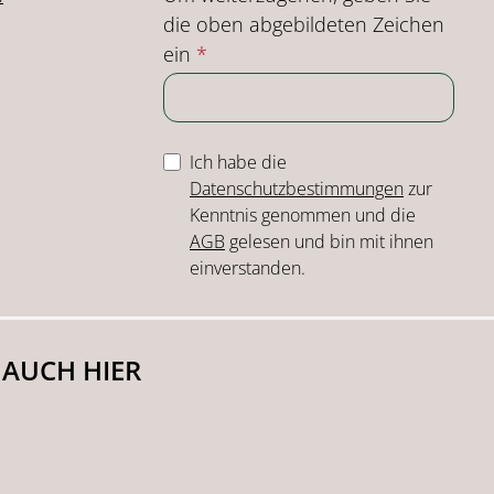
die oben abgebildeten Zeichen
ein
*
Ich habe die
Datenschutzbestimmungen
zur
Kenntnis genommen und die
AGB
gelesen und bin mit ihnen
einverstanden.
 AUCH HIER