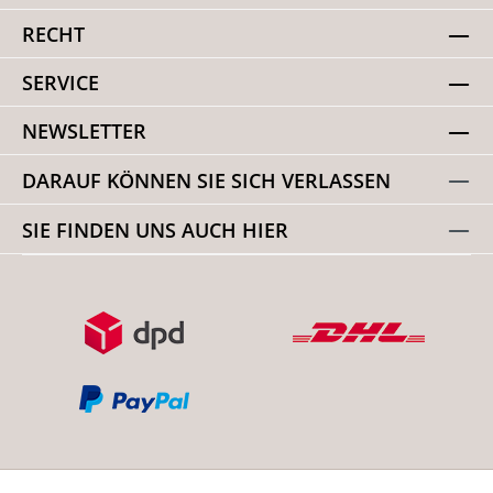
RECHT
SERVICE
NEWSLETTER
DARAUF KÖNNEN SIE SICH VERLASSEN
SIE FINDEN UNS AUCH HIER