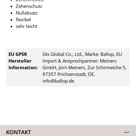
Zehenschutz
Nullabsatz
flexibel
sehr leicht
EU GPSR
Gts Global Co., Ltd., Marke: Ballop, EU
Hersteller
Import & Ansprechpartner: Meiners
Information:
GmbH, Jörn Meiners, Zur Schirmeiche 5,
97357 Prichsenstadt, DE,
info@ballop.de
KONTAKT