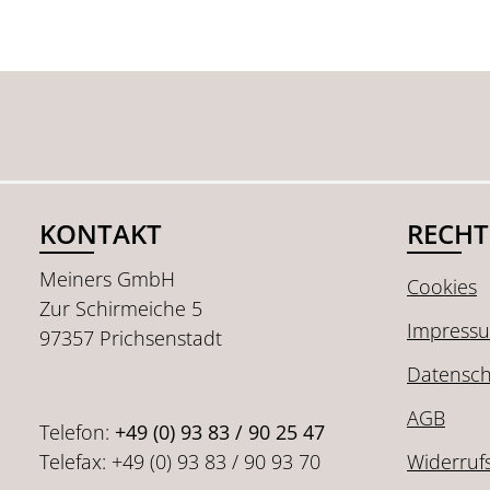
KONTAKT
RECHT
Meiners GmbH
Cookies
Zur Schirmeiche 5
Impress
97357 Prichsenstadt
Datensch
AGB
Telefon:
+49 (0) 93 83 / 90 25 47
Telefax: +49 (0) 93 83 / 90 93 70
Widerruf