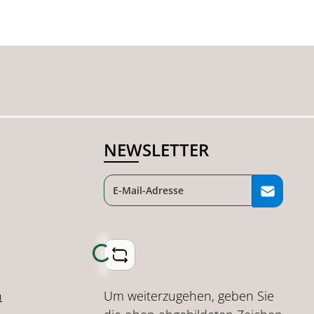
NEWSLETTER
Loading...
Um weiterzugehen, geben Sie
n