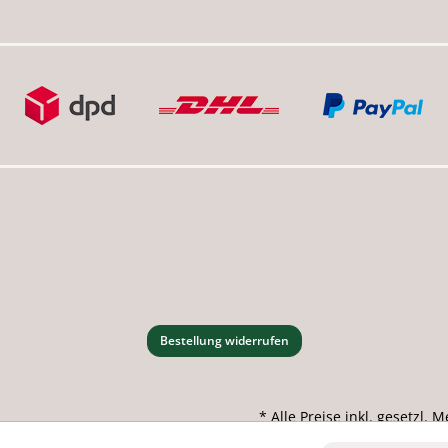
Bestellung widerrufen
* Alle Preise inkl. gesetzl.