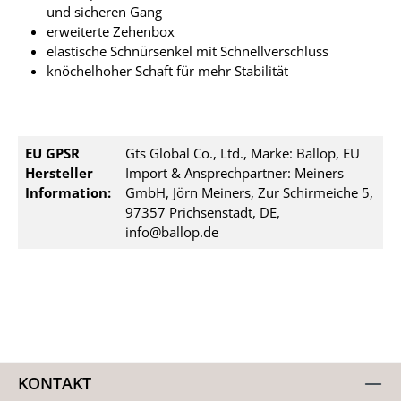
und sicheren Gang
erweiterte Zehenbox
elastische Schnürsenkel mit Schnellverschluss
knöchelhoher Schaft für mehr Stabilität
EU GPSR
Gts Global Co., Ltd., Marke: Ballop, EU
Hersteller
Import & Ansprechpartner: Meiners
Information:
GmbH, Jörn Meiners, Zur Schirmeiche 5,
97357 Prichsenstadt, DE,
info@ballop.de
KONTAKT