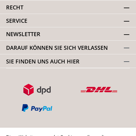
RECHT
SERVICE
NEWSLETTER
DARAUF KÖNNEN SIE SICH VERLASSEN
SIE FINDEN UNS AUCH HIER