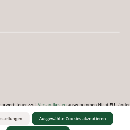
 Mehrwertsteuer zzgl.
Versandkosten
ausgenommen Nicht EU-Länder
nstellungen
Ausgewählte Cookies akzeptieren