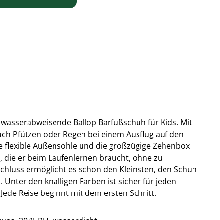
e wasserabweisende Ballop Barfußschuh für Kids. Mit
ch Pfützen oder Regen bei einem Ausflug auf den
ie flexible Außensohle und die großzügige Zehenbox
, die er beim Laufenlernen braucht, ohne zu
schluss ermöglicht es schon den Kleinsten, den Schuh
 Unter den knalligen Farben ist sicher für jeden
.
Jede Reise beginnt mit dem ersten Schritt.