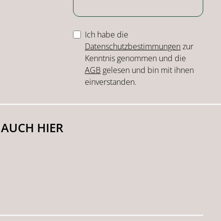
Ich habe die
Datenschutzbestimmungen
zur
Kenntnis genommen und die
AGB
gelesen und bin mit ihnen
einverstanden.
 AUCH HIER