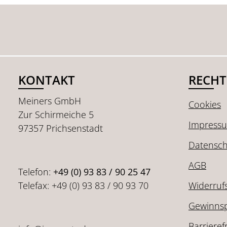
KONTAKT
RECHT
Meiners GmbH
Cookies
Zur Schirmeiche 5
Impress
97357 Prichsenstadt
Datensch
AGB
Telefon:
+49 (0) 93 83 / 90 25 47
Telefax: +49 (0) 93 83 / 90 93 70
Widerruf
Gewinnsp
Barrieref