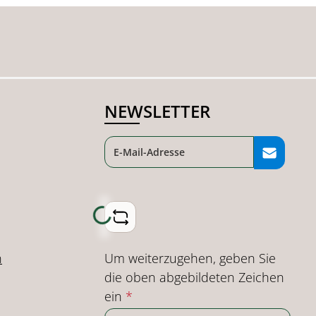
NEWSLETTER
Loading...
Um weiterzugehen, geben Sie
n
die oben abgebildeten Zeichen
ein
*