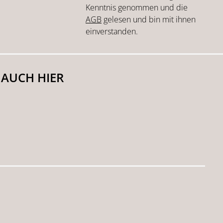
Kenntnis genommen und die
AGB
gelesen und bin mit ihnen
einverstanden.
 AUCH HIER