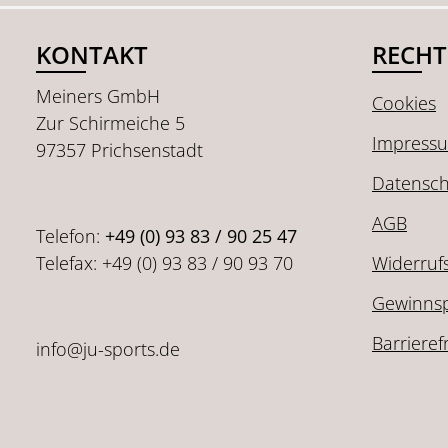
KONTAKT
RECHT
Meiners GmbH
Cookies
Zur Schirmeiche 5
Impress
97357 Prichsenstadt
Datensch
AGB
Telefon:
+49 (0) 93 83 / 90 25 47
Telefax: +49 (0) 93 83 / 90 93 70
Widerruf
Gewinnsp
Barrieref
info@ju-sports.de