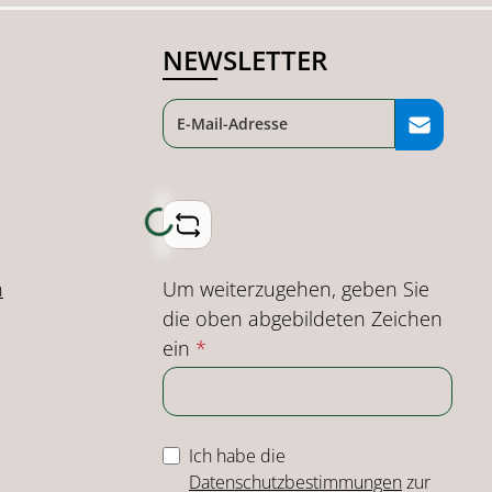
NEWSLETTER
Loading...
Um weiterzugehen, geben Sie
n
die oben abgebildeten Zeichen
ein
*
Ich habe die
Datenschutzbestimmungen
zur