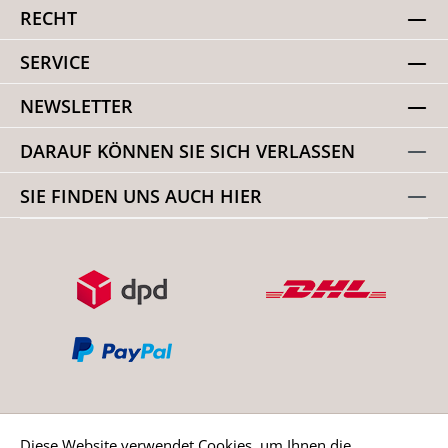
RECHT
SERVICE
NEWSLETTER
DARAUF KÖNNEN SIE SICH VERLASSEN
SIE FINDEN UNS AUCH HIER
Diese Website verwendet Cookies, um Ihnen die