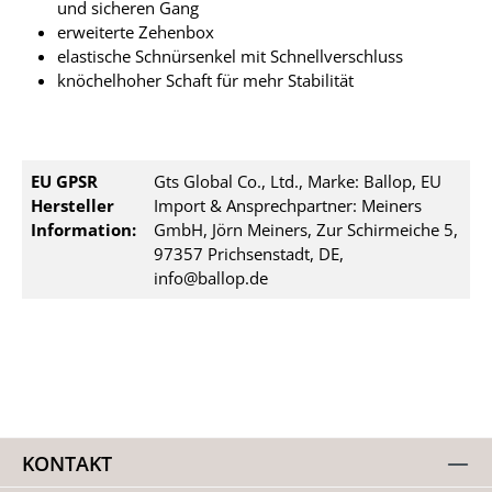
und sicheren Gang
erweiterte Zehenbox
elastische Schnürsenkel mit Schnellverschluss
knöchelhoher Schaft für mehr Stabilität
EU GPSR
Gts Global Co., Ltd., Marke: Ballop, EU
Hersteller
Import & Ansprechpartner: Meiners
Information:
GmbH, Jörn Meiners, Zur Schirmeiche 5,
97357 Prichsenstadt, DE,
info@ballop.de
KONTAKT