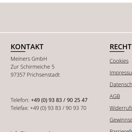
KONTAKT
RECHT
Meiners GmbH
Cookies
Zur Schirmeiche 5
Impress
97357 Prichsenstadt
Datensch
AGB
Telefon:
+49 (0) 93 83 / 90 25 47
Telefax: +49 (0) 93 83 / 90 93 70
Widerruf
Gewinnsp
Barrieref