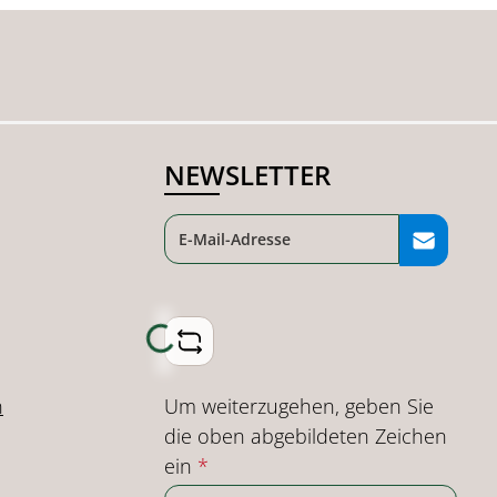
NEWSLETTER
Loading...
Um weiterzugehen, geben Sie
n
die oben abgebildeten Zeichen
ein
*