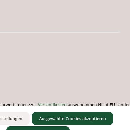
 Mehrwertsteuer zzgl.
Versandkosten
ausgenommen Nicht EU-Länder
nstellungen
Ausgewählte Cookies akzeptieren