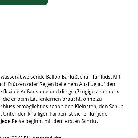
e wasserabweisende Ballop Barfußschuh für Kids. Mit
ch Pfützen oder Regen bei einem Ausflug auf den
ie flexible Außensohle und die großzügige Zehenbox
, die er beim Laufenlernen braucht, ohne zu
schluss ermöglicht es schon den Kleinsten, den Schuh
 Unter den knalligen Farben ist sicher für jeden
.
Jede Reise beginnt mit dem ersten Schritt.