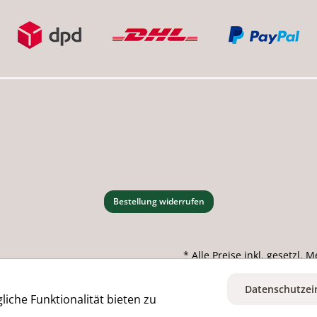
Bestellung widerrufen
* Alle Preise inkl. gesetzl.
Datenschutzei
iche Funktionalität bieten zu