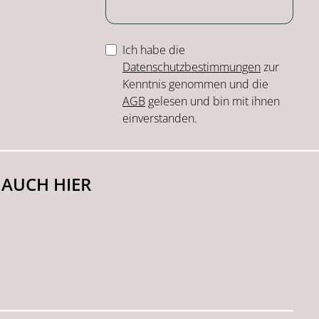
Ich habe die
Datenschutzbestimmungen
zur
Kenntnis genommen und die
AGB
gelesen und bin mit ihnen
einverstanden.
 AUCH HIER