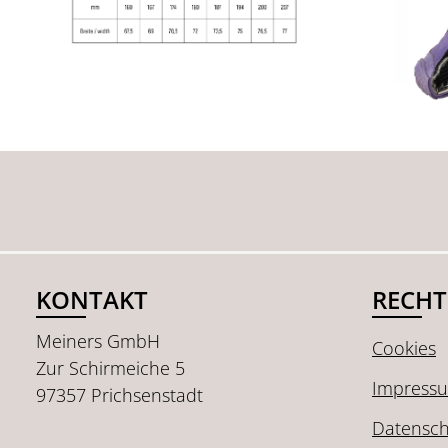
KONTAKT
RECHT
Meiners GmbH
Cookies
Zur Schirmeiche 5
Impress
97357 Prichsenstadt
Datensch