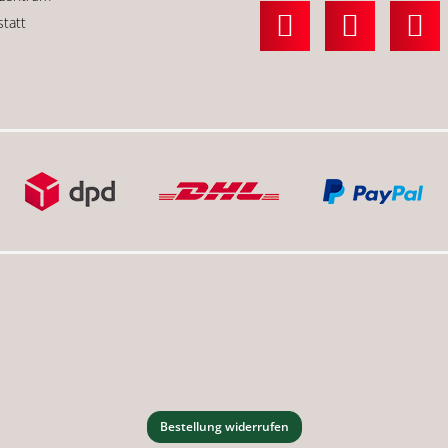
statt
Bestellung widerrufen