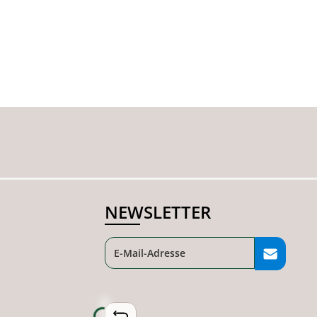
NEWSLETTER