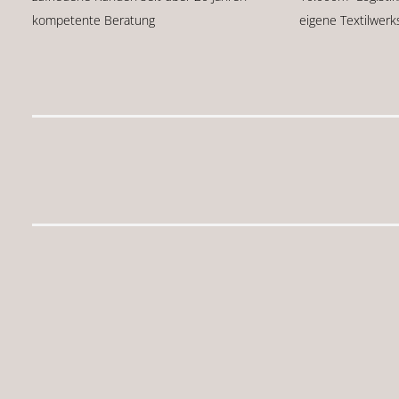
kompetente Beratung
eigene Textilwerk