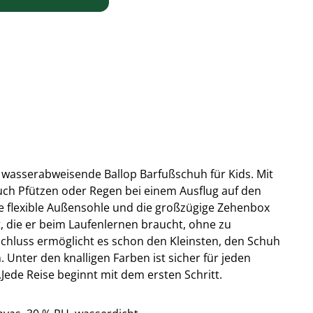
e wasserabweisende Ballop Barfußschuh für Kids. Mit
ch Pfützen oder Regen bei einem Ausflug auf den
ie flexible Außensohle und die großzügige Zehenbox
, die er beim Laufenlernen braucht, ohne zu
schluss ermöglicht es schon den Kleinsten, den Schuh
 Unter den knalligen Farben ist sicher für jeden
.
Jede Reise beginnt mit dem ersten Schritt.