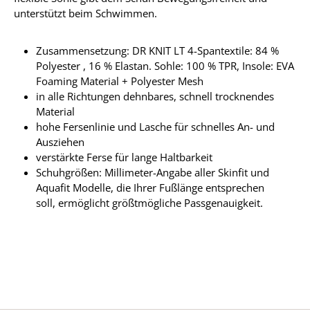
unterstützt beim Schwimmen.
Zusammensetzung: DR KNIT LT 4-Spantextile: 84 %
Polyester , 16 % Elastan. Sohle: 100 % TPR, Insole: EVA
Foaming Material + Polyester Mesh
in alle Richtungen dehnbares, schnell trocknendes
Material
hohe Fersenlinie und Lasche für schnelles An- und
Ausziehen
verstärkte Ferse für lange Haltbarkeit
Schuhgrößen: Millimeter-Angabe aller Skinfit und
Aquafit Modelle, die Ihrer Fußlänge entsprechen
soll, ermöglicht größtmögliche Passgenauigkeit.