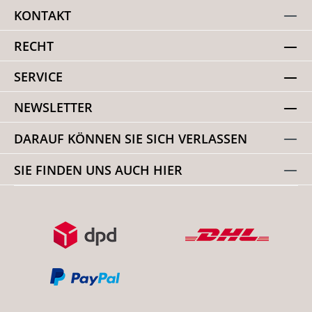
KONTAKT
RECHT
SERVICE
NEWSLETTER
DARAUF KÖNNEN SIE SICH VERLASSEN
SIE FINDEN UNS AUCH HIER