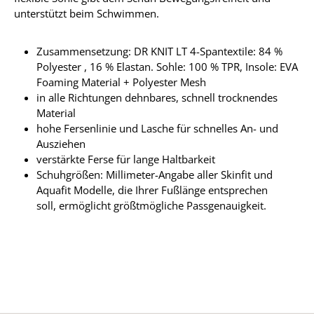
unterstützt beim Schwimmen.
Zusammensetzung: DR KNIT LT 4-Spantextile: 84 %
Polyester , 16 % Elastan. Sohle: 100 % TPR, Insole: EVA
Foaming Material + Polyester Mesh
in alle Richtungen dehnbares, schnell trocknendes
Material
hohe Fersenlinie und Lasche für schnelles An- und
Ausziehen
verstärkte Ferse für lange Haltbarkeit
Schuhgrößen: Millimeter-Angabe aller Skinfit und
Aquafit Modelle, die Ihrer Fußlänge entsprechen
soll, ermöglicht größtmögliche Passgenauigkeit.