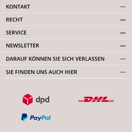
KONTAKT
RECHT
SERVICE
NEWSLETTER
DARAUF KÖNNEN SIE SICH VERLASSEN
SIE FINDEN UNS AUCH HIER