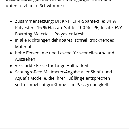
unterstützt beim Schwimmen.
Zusammensetzung: DR KNIT LT 4-Spantextile: 84 %
Polyester , 16 % Elastan. Sohle: 100 % TPR, Insole: EVA
Foaming Material + Polyester Mesh
in alle Richtungen dehnbares, schnell trocknendes
Material
hohe Fersenlinie und Lasche für schnelles An- und
Ausziehen
verstärkte Ferse für lange Haltbarkeit
Schuhgrößen: Millimeter-Angabe aller Skinfit und
Aquafit Modelle, die Ihrer Fußlänge entsprechen
soll, ermöglicht größtmögliche Passgenauigkeit.