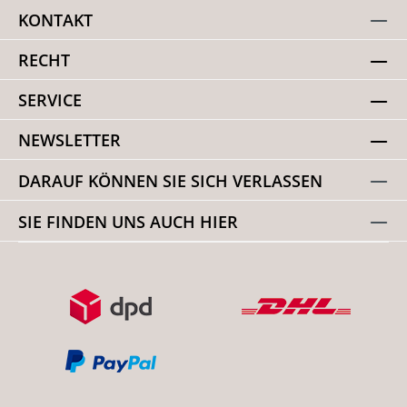
KONTAKT
RECHT
SERVICE
NEWSLETTER
DARAUF KÖNNEN SIE SICH VERLASSEN
SIE FINDEN UNS AUCH HIER