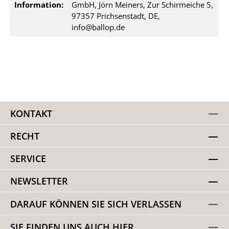
Information:
GmbH, Jörn Meiners, Zur Schirmeiche 5,
97357 Prichsenstadt, DE,
info@ballop.de
KONTAKT
RECHT
SERVICE
NEWSLETTER
DARAUF KÖNNEN SIE SICH VERLASSEN
SIE FINDEN UNS AUCH HIER