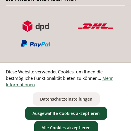
Diese Website verwendet Cookies, um Ihnen die
bestmögliche Funktionalität bieten zu können...
Mehr
Bestellung widerrufen
Informationen
.
* Alle Preise inkl. gesetzl. Mehrwertsteuer zzgl.
Versandkosten
Datenschutzeinstellungen
ausgenommen Nicht EU-Länder
Ausgewählte Cookies akzeptieren
Alle Cookies akzeptieren