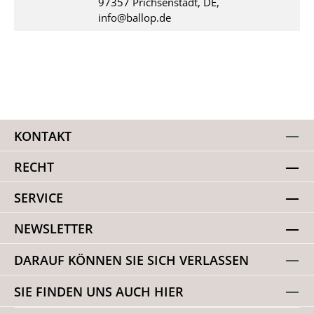
97357 Prichsenstadt, DE,
info@ballop.de
KONTAKT
RECHT
SERVICE
NEWSLETTER
DARAUF KÖNNEN SIE SICH VERLASSEN
SIE FINDEN UNS AUCH HIER