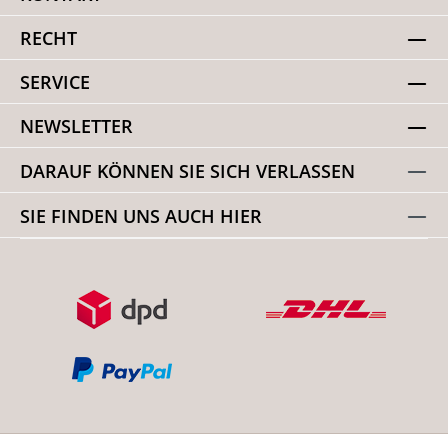
RECHT
SERVICE
NEWSLETTER
DARAUF KÖNNEN SIE SICH VERLASSEN
SIE FINDEN UNS AUCH HIER