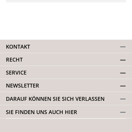
KONTAKT
RECHT
SERVICE
NEWSLETTER
DARAUF KÖNNEN SIE SICH VERLASSEN
SIE FINDEN UNS AUCH HIER