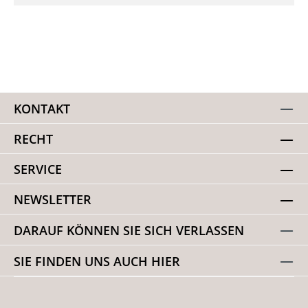
KONTAKT
RECHT
SERVICE
NEWSLETTER
DARAUF KÖNNEN SIE SICH VERLASSEN
SIE FINDEN UNS AUCH HIER