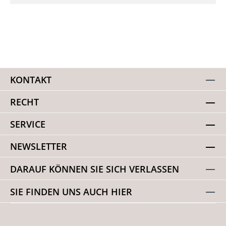
KONTAKT
RECHT
SERVICE
NEWSLETTER
DARAUF KÖNNEN SIE SICH VERLASSEN
SIE FINDEN UNS AUCH HIER