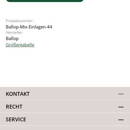
Produktnummer:
Ballop-Mix-Einlagen-44
Hersteller:
Ballop
Größentabelle
KONTAKT
RECHT
SERVICE