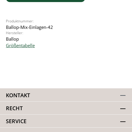
Produktnummer:
Ballop-Mix-Einlagen-42
Hersteller:
Ballop
Größentabelle
KONTAKT
RECHT
SERVICE