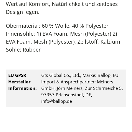
Wert auf Komfort, Natürlichkeit und zeitloses
Design legen.
Obermaterial: 60 % Wolle, 40 % Polyester
Innensohle: 1) EVA Foam, Mesh (Polyester) 2)
EVA Foam, Mesh (Polyester), Zellstoff, Kalzium
Sohle: Rubber
EU GPSR
Gts Global Co., Ltd., Marke: Ballop, EU
Hersteller
Import & Ansprechpartner: Meiners
Information:
GmbH, Jörn Meiners, Zur Schirmeiche 5,
97357 Prichsenstadt, DE,
info@ballop.de