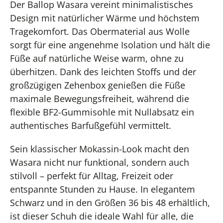
Der Ballop Wasara vereint minimalistisches
Design mit natürlicher Wärme und höchstem
Tragekomfort. Das Obermaterial aus Wolle
sorgt für eine angenehme Isolation und hält die
Füße auf natürliche Weise warm, ohne zu
überhitzen. Dank des leichten Stoffs und der
großzügigen Zehenbox genießen die Füße
maximale Bewegungsfreiheit, während die
flexible BF2-Gummisohle mit Nullabsatz ein
authentisches Barfußgefühl vermittelt.
Sein klassischer Mokassin-Look macht den
Wasara nicht nur funktional, sondern auch
stilvoll – perfekt für Alltag, Freizeit oder
entspannte Stunden zu Hause. In elegantem
Schwarz und in den Größen 36 bis 48 erhältlich,
ist dieser Schuh die ideale Wahl für alle, die