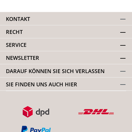
KONTAKT
RECHT
SERVICE
NEWSLETTER
DARAUF KÖNNEN SIE SICH VERLASSEN
SIE FINDEN UNS AUCH HIER