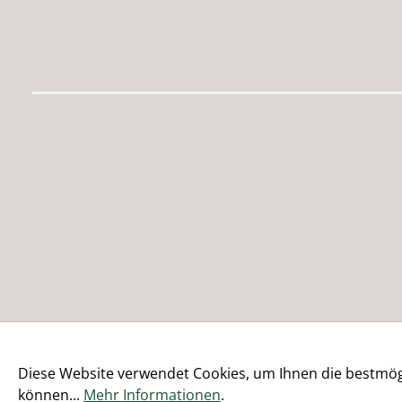
Diese Website verwendet Cookies, um Ihnen die bestmögl
können...
Mehr Informationen
.