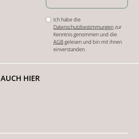
Ich habe die
Datenschutzbestimmungen
zur
Kenntnis genommen und die
AGB
gelesen und bin mit ihnen
einverstanden.
 AUCH HIER