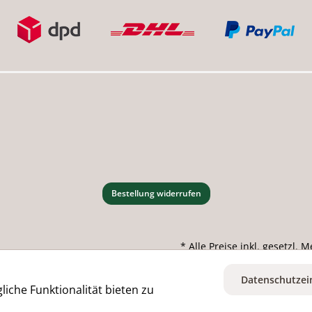
Bestellung widerrufen
* Alle Preise inkl. gesetzl.
Datenschutzei
iche Funktionalität bieten zu