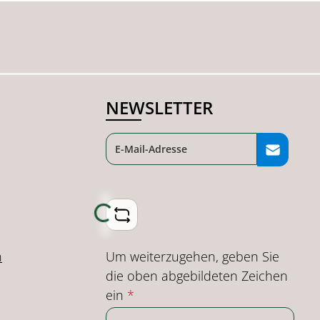
NEWSLETTER
Loading...
Um weiterzugehen, geben Sie
n
die oben abgebildeten Zeichen
ein
*