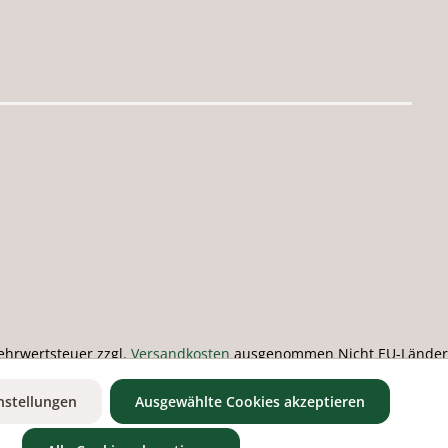
 Mehrwertsteuer zzgl.
Versandkosten
ausgenommen Nicht EU-Länder
nstellungen
Ausgewählte Cookies akzeptieren