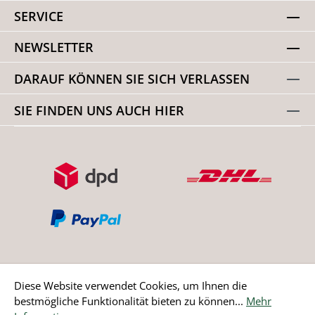
SERVICE
NEWSLETTER
DARAUF KÖNNEN SIE SICH VERLASSEN
SIE FINDEN UNS AUCH HIER
Diese Website verwendet Cookies, um Ihnen die
bestmögliche Funktionalität bieten zu können...
Mehr
Bestellung widerrufen