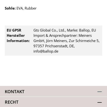
Sohle:
EVA, Rubber
EU GPSR
Gts Global Co., Ltd., Marke: Ballop, EU
Hersteller
Import & Ansprechpartner: Meiners
Information:
GmbH, Jörn Meiners, Zur Schirmeiche 5,
97357 Prichsenstadt, DE,
info@ballop.de
KONTAKT
RECHT