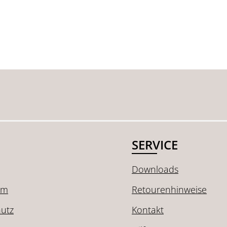
SERVICE
Downloads
um
Retourenhinweise
utz
Kontakt