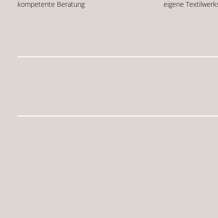
kompetente Beratung
eigene Textilwerk