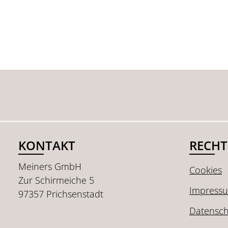
KONTAKT
RECHT
Meiners GmbH
Cookies
Zur Schirmeiche 5
Impress
97357 Prichsenstadt
Datensch