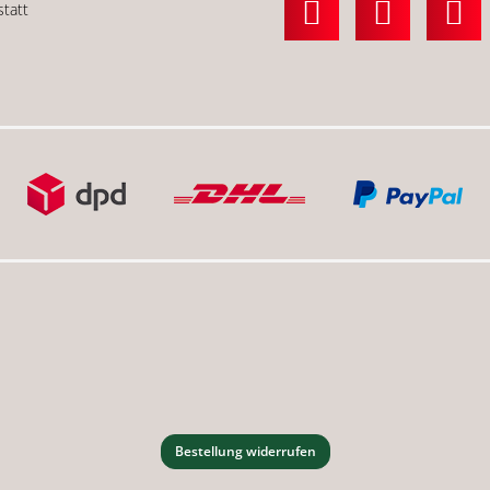
statt
Bestellung widerrufen