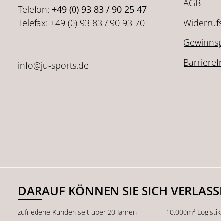
AGB
Telefon:
+49 (0) 93 83 / 90 25 47
Telefax: +49 (0) 93 83 / 90 93 70
Widerruf
Gewinnsp
Barrieref
info@ju-sports.de
DARAUF KÖNNEN SIE SICH VERLAS
zufriedene Kunden seit über 20 Jahren
10.000m² Logisti