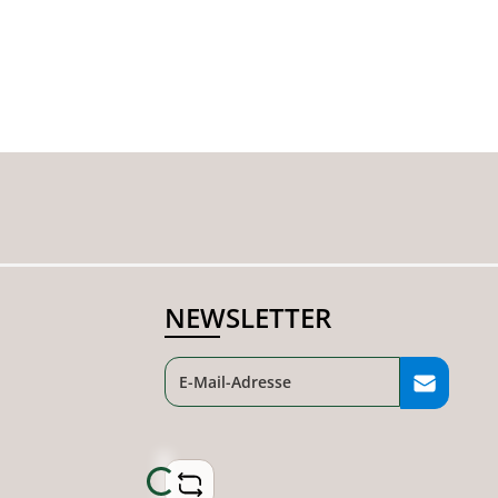
NEWSLETTER
Loading...