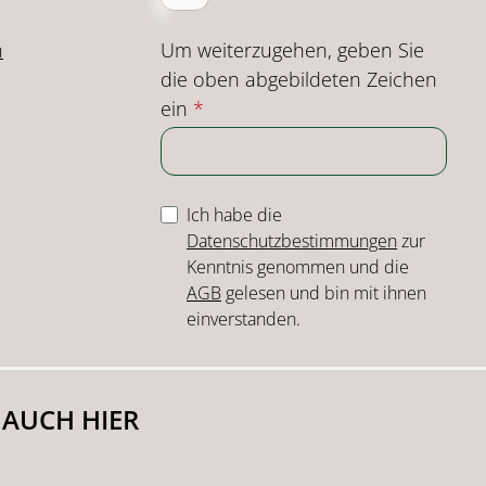
Um weiterzugehen, geben Sie
n
die oben abgebildeten Zeichen
ein
*
Ich habe die
Datenschutzbestimmungen
zur
Kenntnis genommen und die
AGB
gelesen und bin mit ihnen
einverstanden.
 AUCH HIER