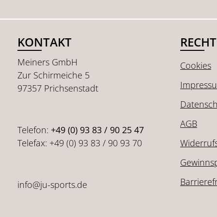
KONTAKT
RECHT
Meiners GmbH
Cookies
Zur Schirmeiche 5
Impress
97357 Prichsenstadt
Datensch
AGB
Telefon:
+49 (0) 93 83 / 90 25 47
Telefax: +49 (0) 93 83 / 90 93 70
Widerruf
Gewinnsp
Barrieref
info@ju-sports.de