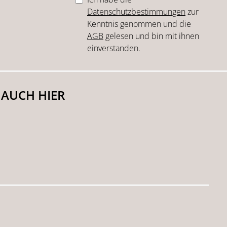
Datenschutzbestimmungen
zur
Kenntnis genommen und die
AGB
gelesen und bin mit ihnen
einverstanden.
 AUCH HIER