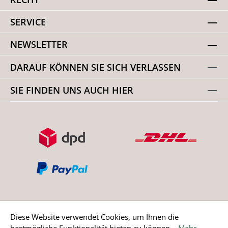
SERVICE
NEWSLETTER
DARAUF KÖNNEN SIE SICH VERLASSEN
SIE FINDEN UNS AUCH HIER
Diese Website verwendet Cookies, um Ihnen die