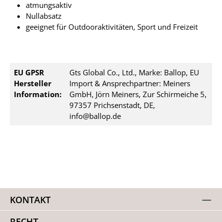
atmungsaktiv
Nullabsatz
geeignet für Outdooraktivitäten, Sport und Freizeit
EU GPSR
Gts Global Co., Ltd., Marke: Ballop, EU
Hersteller
Import & Ansprechpartner: Meiners
Information:
GmbH, Jörn Meiners, Zur Schirmeiche 5,
97357 Prichsenstadt, DE,
info@ballop.de
KONTAKT
RECHT