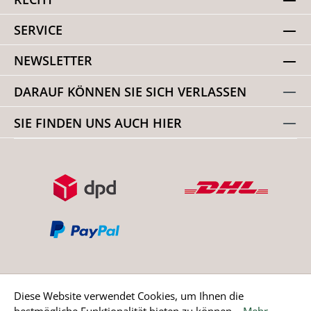
SERVICE
NEWSLETTER
DARAUF KÖNNEN SIE SICH VERLASSEN
SIE FINDEN UNS AUCH HIER
Diese Website verwendet Cookies, um Ihnen die