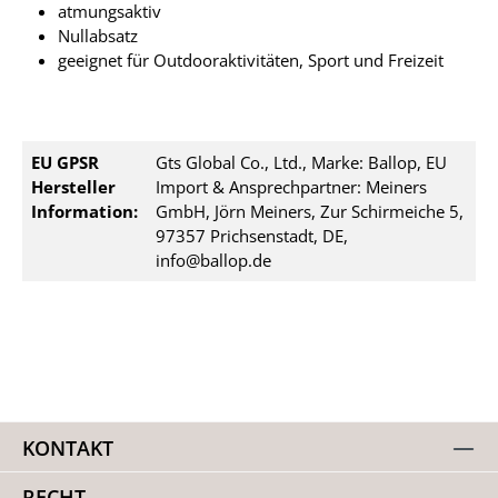
atmungsaktiv
Nullabsatz
geeignet für Outdooraktivitäten, Sport und Freizeit
EU GPSR
Gts Global Co., Ltd., Marke: Ballop, EU
Hersteller
Import & Ansprechpartner: Meiners
Information:
GmbH, Jörn Meiners, Zur Schirmeiche 5,
97357 Prichsenstadt, DE,
info@ballop.de
KONTAKT
RECHT