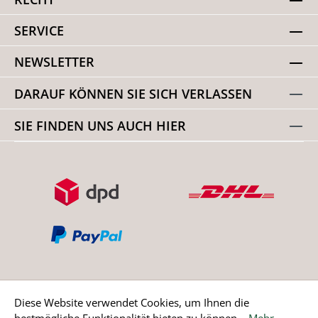
SERVICE
NEWSLETTER
DARAUF KÖNNEN SIE SICH VERLASSEN
SIE FINDEN UNS AUCH HIER
Diese Website verwendet Cookies, um Ihnen die