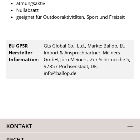
atmungsaktiv
Nullabsatz
geeignet für Outdooraktivitäten, Sport und Freizeit
EU GPSR
Gts Global Co., Ltd., Marke: Ballop, EU
Hersteller
Import & Ansprechpartner: Meiners
Information:
GmbH, Jörn Meiners, Zur Schirmeiche 5,
97357 Prichsenstadt, DE,
info@ballop.de
KONTAKT
RECHT