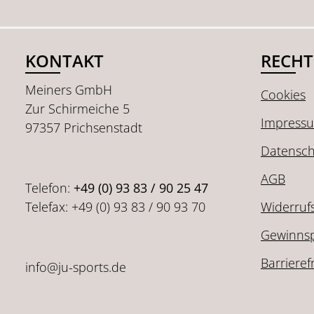
KONTAKT
RECHT
Meiners GmbH
Cookies
Zur Schirmeiche 5
Impress
97357 Prichsenstadt
Datensch
AGB
Telefon:
+49 (0) 93 83 / 90 25 47
Telefax: +49 (0) 93 83 / 90 93 70
Widerruf
Gewinnsp
Barrieref
info@ju-sports.de