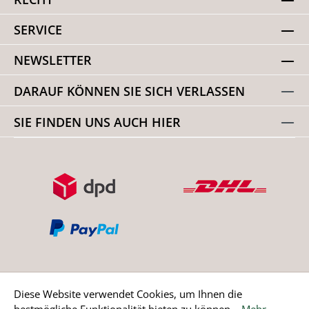
SERVICE
NEWSLETTER
DARAUF KÖNNEN SIE SICH VERLASSEN
SIE FINDEN UNS AUCH HIER
Diese Website verwendet Cookies, um Ihnen die