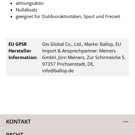
atmungsaktiv
Nullabsatz
geeignet für Outdooraktivitäten, Sport und Freizeit
EU GPSR
Gts Global Co., Ltd., Marke: Ballop, EU
Hersteller
Import & Ansprechpartner: Meiners
Information:
GmbH, Jörn Meiners, Zur Schirmeiche 5,
97357 Prichsenstadt, DE,
info@ballop.de
KONTAKT
RECHT