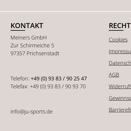
KONTAKT
RECHT
Meiners GmbH
Cookies
Zur Schirmeiche 5
Impress
97357 Prichsenstadt
Datensch
AGB
Telefon:
+49 (0) 93 83 / 90 25 47
Telefax: +49 (0) 93 83 / 90 93 70
Widerruf
Gewinnsp
Barrieref
info@ju-sports.de