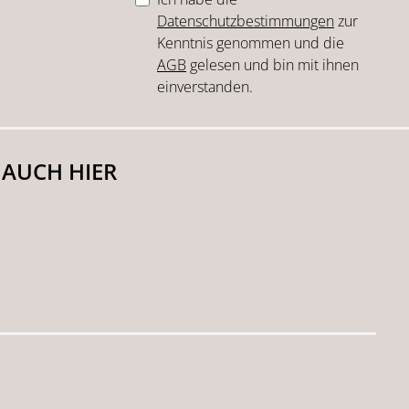
Datenschutzbestimmungen
zur
Kenntnis genommen und die
AGB
gelesen und bin mit ihnen
einverstanden.
 AUCH HIER