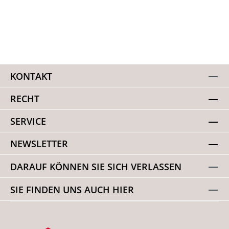
KONTAKT
RECHT
SERVICE
NEWSLETTER
DARAUF KÖNNEN SIE SICH VERLASSEN
SIE FINDEN UNS AUCH HIER