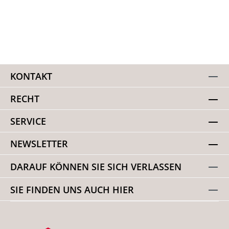
KONTAKT
RECHT
SERVICE
NEWSLETTER
DARAUF KÖNNEN SIE SICH VERLASSEN
SIE FINDEN UNS AUCH HIER