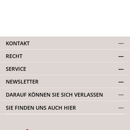
KONTAKT
RECHT
SERVICE
NEWSLETTER
DARAUF KÖNNEN SIE SICH VERLASSEN
SIE FINDEN UNS AUCH HIER