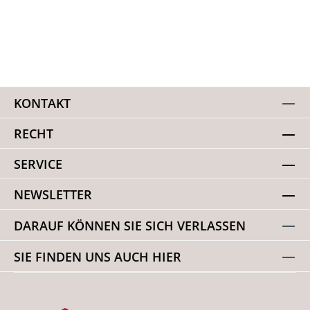
KONTAKT
RECHT
SERVICE
NEWSLETTER
DARAUF KÖNNEN SIE SICH VERLASSEN
SIE FINDEN UNS AUCH HIER