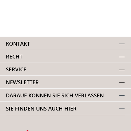
KONTAKT
RECHT
SERVICE
NEWSLETTER
DARAUF KÖNNEN SIE SICH VERLASSEN
SIE FINDEN UNS AUCH HIER