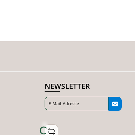
NEWSLETTER
Loading...