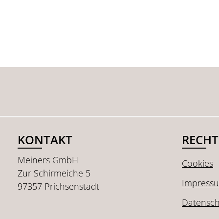
KONTAKT
RECHT
Meiners GmbH
Cookies
Zur Schirmeiche 5
Impress
97357 Prichsenstadt
Datensch