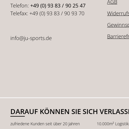
AGB
Telefon:
+49 (0) 93 83 / 90 25 47
Telefax: +49 (0) 93 83 / 90 93 70
Widerruf
Gewinnsp
Barrieref
info@ju-sports.de
DARAUF KÖNNEN SIE SICH VERLAS
zufriedene Kunden seit über 20 Jahren
10.000m² Logisti