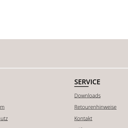
SERVICE
Downloads
um
Retourenhinweise
utz
Kontakt