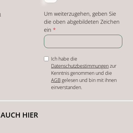
Um weiterzugehen, geben Sie
n
die oben abgebildeten Zeichen
ein
*
Ich habe die
Datenschutzbestimmungen
zur
Kenntnis genommen und die
AGB
gelesen und bin mit ihnen
einverstanden.
 AUCH HIER