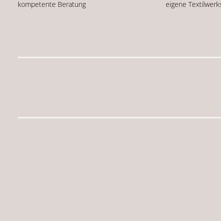
kompetente Beratung
eigene Textilwerk