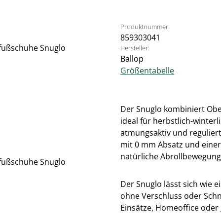
Produktnummer:
859303041
Hersteller:
Ballop
Größentabelle
Der Snuglo kombiniert Obe
ideal für herbstlich-winter
atmungsaktiv und reguliert 
mit 0 mm Absatz und einer
natürliche Abrollbewegung
Der Snuglo lässt sich wie 
ohne Verschluss oder Schnü
Einsätze, Homeoffice oder