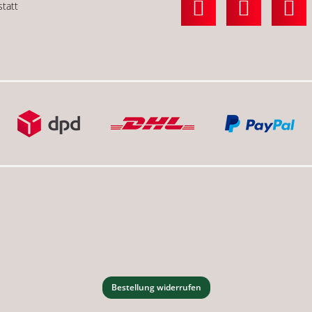
statt
Bestellung widerrufen