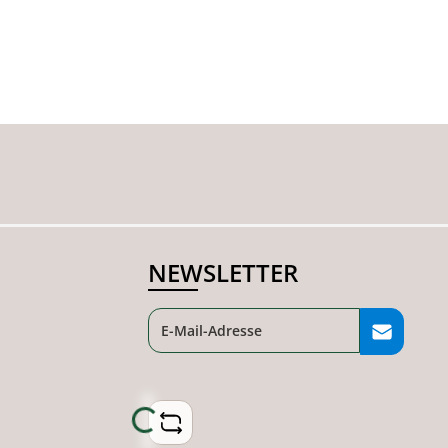
NEWSLETTER
Loading...