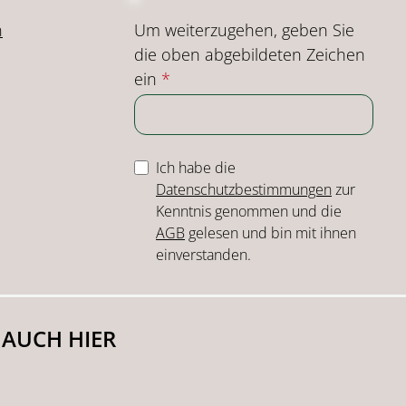
Um weiterzugehen, geben Sie
n
die oben abgebildeten Zeichen
ein
*
Ich habe die
Datenschutzbestimmungen
zur
Kenntnis genommen und die
AGB
gelesen und bin mit ihnen
einverstanden.
 AUCH HIER