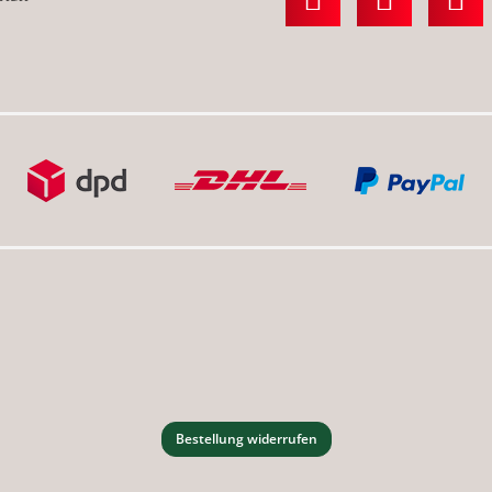
Bestellung widerrufen