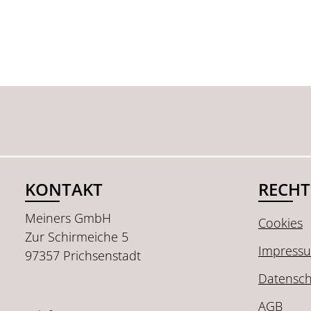
KONTAKT
RECHT
Meiners GmbH
Cookies
Zur Schirmeiche 5
Impress
97357 Prichsenstadt
Datensch
AGB