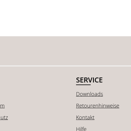
SERVICE
Downloads
um
Retourenhinweise
utz
Kontakt
Hilfe