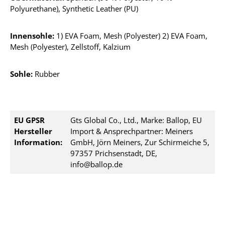
Polyurethane), Synthetic Leather (PU)
Innensohle:
1) EVA Foam, Mesh (Polyester) 2) EVA Foam,
Mesh (Polyester), Zellstoff, Kalzium
Sohle:
Rubber
EU GPSR
Gts Global Co., Ltd., Marke: Ballop, EU
Hersteller
Import & Ansprechpartner: Meiners
Information:
GmbH, Jörn Meiners, Zur Schirmeiche 5,
97357 Prichsenstadt, DE,
info@ballop.de