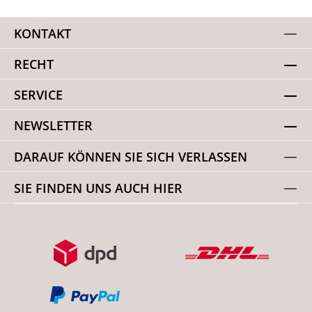
KONTAKT
RECHT
SERVICE
NEWSLETTER
DARAUF KÖNNEN SIE SICH VERLASSEN
SIE FINDEN UNS AUCH HIER