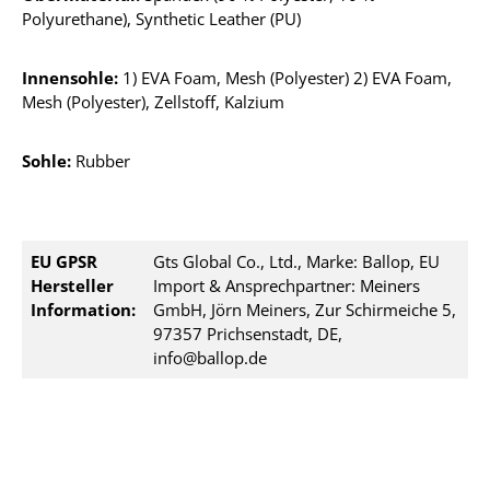
Polyurethane), Synthetic Leather (PU)
Innensohle:
1) EVA Foam, Mesh (Polyester) 2) EVA Foam,
Mesh (Polyester), Zellstoff, Kalzium
Sohle:
Rubber
EU GPSR
Gts Global Co., Ltd., Marke: Ballop, EU
Hersteller
Import & Ansprechpartner: Meiners
Information:
GmbH, Jörn Meiners, Zur Schirmeiche 5,
97357 Prichsenstadt, DE,
info@ballop.de