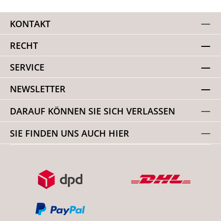
KONTAKT
RECHT
SERVICE
NEWSLETTER
DARAUF KÖNNEN SIE SICH VERLASSEN
SIE FINDEN UNS AUCH HIER