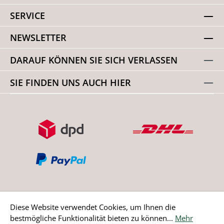
SERVICE
NEWSLETTER
DARAUF KÖNNEN SIE SICH VERLASSEN
SIE FINDEN UNS AUCH HIER
Diese Website verwendet Cookies, um Ihnen die
bestmögliche Funktionalität bieten zu können...
Mehr
Bestellung widerrufen