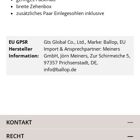
breite Zehenbox
zusätzliches Paar Einlegesohlen inklusive
EU GPSR
Gts Global Co., Ltd., Marke: Ballop, EU
Hersteller
Import & Ansprechpartner: Meiners
Information:
GmbH, Jörn Meiners, Zur Schirmeiche 5,
97357 Prichsenstadt, DE,
info@ballop.de
KONTAKT
RECHT