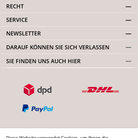
RECHT
SERVICE
NEWSLETTER
DARAUF KÖNNEN SIE SICH VERLASSEN
SIE FINDEN UNS AUCH HIER
Diese Website verwendet Cookies, um Ihnen die