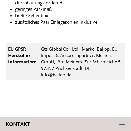
durchblutungsfördernd
geringes Packmaß
breite Zehenbox
zusätzliches Paar Einlegesohlen inklusive
EU GPSR
Gts Global Co., Ltd., Marke: Ballop, EU
Hersteller
Import & Ansprechpartner: Meiners
Information:
GmbH, Jörn Meiners, Zur Schirmeiche 5,
97357 Prichsenstadt, DE,
info@ballop.de
KONTAKT