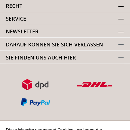
RECHT
SERVICE
NEWSLETTER
DARAUF KÖNNEN SIE SICH VERLASSEN
SIE FINDEN UNS AUCH HIER
Diese Website verwendet Cookies, um Ihnen die