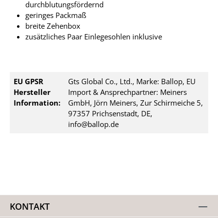
durchblutungsfördernd
geringes Packmaß
breite Zehenbox
zusätzliches Paar Einlegesohlen inklusive
EU GPSR
Gts Global Co., Ltd., Marke: Ballop, EU
Hersteller
Import & Ansprechpartner: Meiners
Information:
GmbH, Jörn Meiners, Zur Schirmeiche 5,
97357 Prichsenstadt, DE,
info@ballop.de
KONTAKT