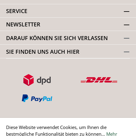
SERVICE
NEWSLETTER
DARAUF KÖNNEN SIE SICH VERLASSEN
SIE FINDEN UNS AUCH HIER
Diese Website verwendet Cookies, um Ihnen die
bestmögliche Funktionalität bieten zu können...
Mehr
Bestellung widerrufen