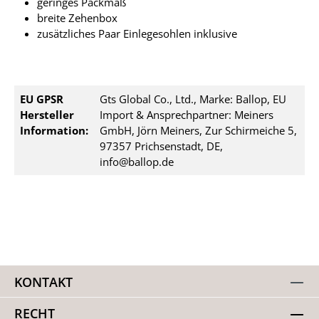
geringes Packmaß
breite Zehenbox
zusätzliches Paar Einlegesohlen inklusive
EU GPSR
Gts Global Co., Ltd., Marke: Ballop, EU
Hersteller
Import & Ansprechpartner: Meiners
Information:
GmbH, Jörn Meiners, Zur Schirmeiche 5,
97357 Prichsenstadt, DE,
info@ballop.de
KONTAKT
RECHT