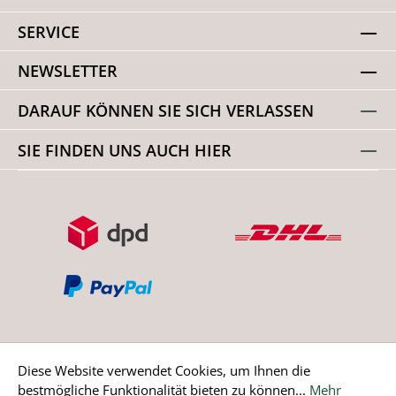
SERVICE
NEWSLETTER
DARAUF KÖNNEN SIE SICH VERLASSEN
SIE FINDEN UNS AUCH HIER
Diese Website verwendet Cookies, um Ihnen die
bestmögliche Funktionalität bieten zu können...
Mehr
Bestellung widerrufen