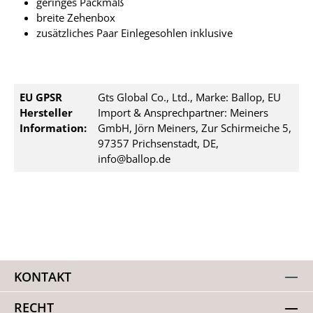
geringes Packmaß
breite Zehenbox
zusätzliches Paar Einlegesohlen inklusive
EU GPSR
Gts Global Co., Ltd., Marke: Ballop, EU
Hersteller
Import & Ansprechpartner: Meiners
Information:
GmbH, Jörn Meiners, Zur Schirmeiche 5,
97357 Prichsenstadt, DE,
info@ballop.de
KONTAKT
RECHT