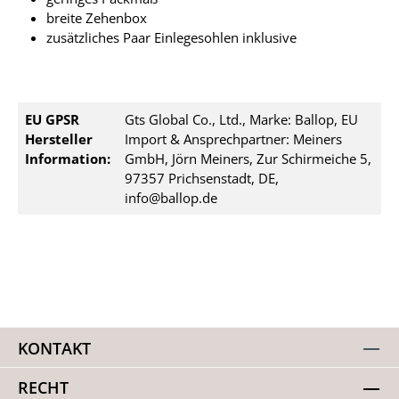
breite Zehenbox
zusätzliches Paar Einlegesohlen inklusive
EU GPSR
Gts Global Co., Ltd., Marke: Ballop, EU
Hersteller
Import & Ansprechpartner: Meiners
Information:
GmbH, Jörn Meiners, Zur Schirmeiche 5,
97357 Prichsenstadt, DE,
info@ballop.de
KONTAKT
RECHT