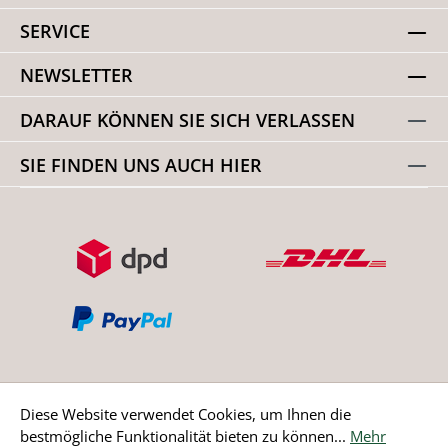
SERVICE
NEWSLETTER
DARAUF KÖNNEN SIE SICH VERLASSEN
SIE FINDEN UNS AUCH HIER
Diese Website verwendet Cookies, um Ihnen die
bestmögliche Funktionalität bieten zu können...
Mehr
Bestellung widerrufen