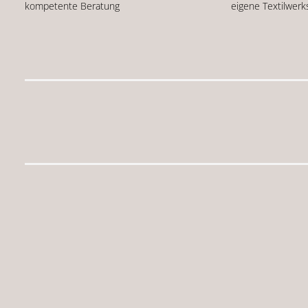
kompetente Beratung
eigene Textilwerk