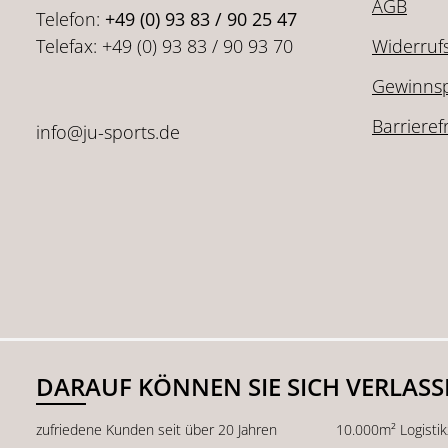
AGB
Telefon:
+49 (0) 93 83 / 90 25 47
Telefax: +49 (0) 93 83 / 90 93 70
Widerruf
Gewinnsp
Barrieref
info@ju-sports.de
DARAUF KÖNNEN SIE SICH VERLAS
zufriedene Kunden seit über 20 Jahren
10.000m² Logisti