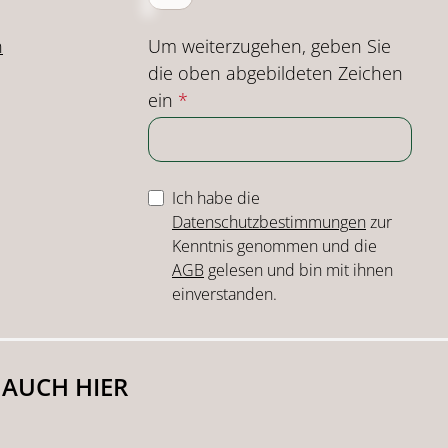
Um weiterzugehen, geben Sie
n
die oben abgebildeten Zeichen
ein
*
Ich habe die
Datenschutzbestimmungen
zur
Kenntnis genommen und die
AGB
gelesen und bin mit ihnen
einverstanden.
 AUCH HIER