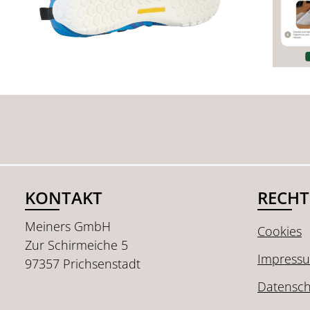
KONTAKT
RECHT
Meiners GmbH
Cookies
Zur Schirmeiche 5
Impress
97357 Prichsenstadt
Datensch