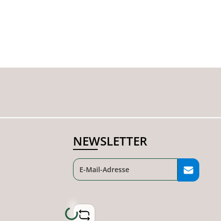
NEWSLETTER
Loading...