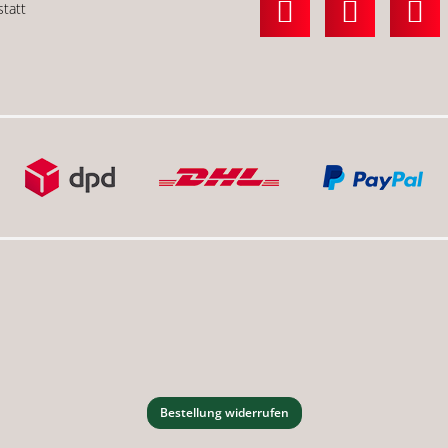
statt
Bestellung widerrufen