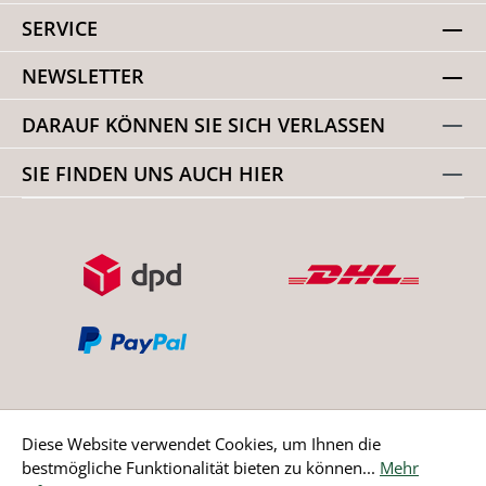
SERVICE
NEWSLETTER
DARAUF KÖNNEN SIE SICH VERLASSEN
SIE FINDEN UNS AUCH HIER
Diese Website verwendet Cookies, um Ihnen die
bestmögliche Funktionalität bieten zu können...
Mehr
Bestellung widerrufen