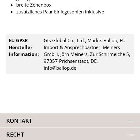
breite Zehenbox
zusätzliches Paar Einlegesohlen inklusive
EU GPSR
Gts Global Co., Ltd., Marke: Ballop, EU
Hersteller
Import & Ansprechpartner: Meiners
Information:
GmbH, Jörn Meiners, Zur Schirmeiche 5,
97357 Prichsenstadt, DE,
info@ballop.de
KONTAKT
RECHT