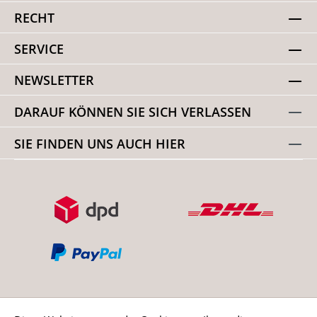
RECHT
SERVICE
NEWSLETTER
DARAUF KÖNNEN SIE SICH VERLASSEN
SIE FINDEN UNS AUCH HIER