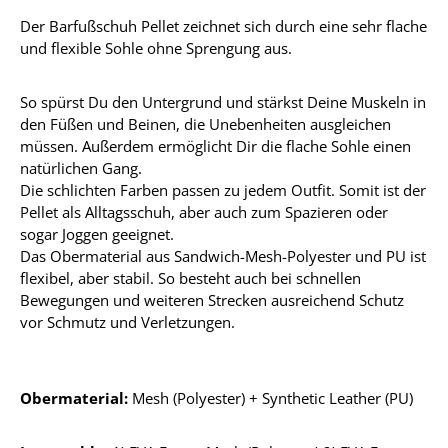
Der Barfußschuh Pellet zeichnet sich durch eine sehr flache
und flexible Sohle ohne Sprengung aus.
So spürst Du den Untergrund und stärkst Deine Muskeln in
den Füßen und Beinen, die Unebenheiten ausgleichen
müssen. Außerdem ermöglicht Dir die flache Sohle einen
natürlichen Gang.
Die schlichten Farben passen zu jedem Outfit. Somit ist der
Pellet als Alltagsschuh, aber auch zum Spazieren oder
sogar Joggen geeignet.
Das Obermaterial aus Sandwich-Mesh-Polyester und PU ist
flexibel, aber stabil. So besteht auch bei schnellen
Bewegungen und weiteren Strecken ausreichend Schutz
vor Schmutz und Verletzungen.
Obermaterial:
Mesh (Polyester) + Synthetic Leather (PU)